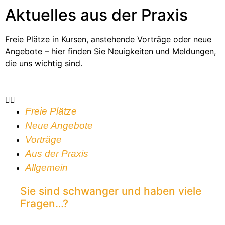
Aktuelles aus der Praxis​
Freie Plätze in Kursen, anstehende Vorträge oder neue
Angebote – hier finden Sie Neuigkeiten und Meldungen,
die uns wichtig sind.
Freie Plätze
Neue Angebote
Vorträge
Aus der Praxis
Allgemein
Sie sind schwanger und haben viele
Fragen…?