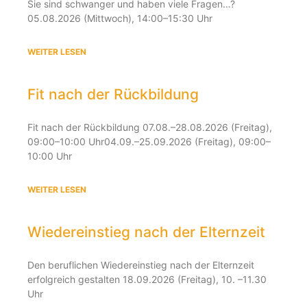
Sie sind schwanger und haben viele Fragen…?
05.08.2026 (Mittwoch), 14:00–15:30 Uhr
WEITER LESEN
Fit nach der Rückbildung
Fit nach der Rückbildung 07.08.–28.08.2026 (Freitag),
09:00–10:00 Uhr04.09.–25.09.2026 (Freitag), 09:00–
10:00 Uhr
WEITER LESEN
Wiedereinstieg nach der Elternzeit
Den beruflichen Wiedereinstieg nach der Elternzeit
erfolgreich gestalten 18.09.2026 (Freitag), 10. –11.30
Uhr