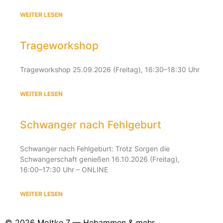
WEITER LESEN
Trageworkshop
Trageworkshop 25.09.2026 (Freitag), 16:30–18:30 Uhr
WEITER LESEN
Schwanger nach Fehlgeburt
Schwanger nach Fehlgeburt: Trotz Sorgen die
Schwangerschaft genießen 16.10.2026 (Freitag),
16:00–17:30 Uhr – ONLINE
WEITER LESEN
© 2026 Moltke 7 — Hebammen & mehr