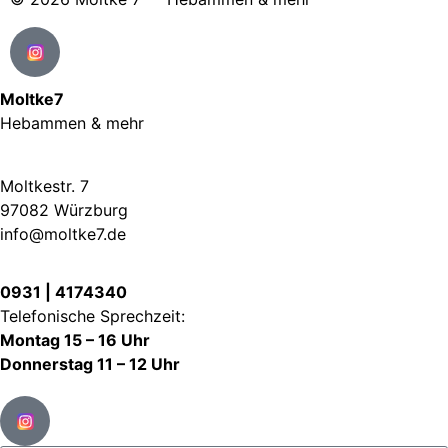
Moltke7
Hebammen & mehr
Moltkestr. 7
97082 Würzburg
info@moltke7.de
0931 | 4174340
Telefonische Sprechzeit:
Montag 15 – 16 Uhr
Donnerstag 11 – 12 Uhr