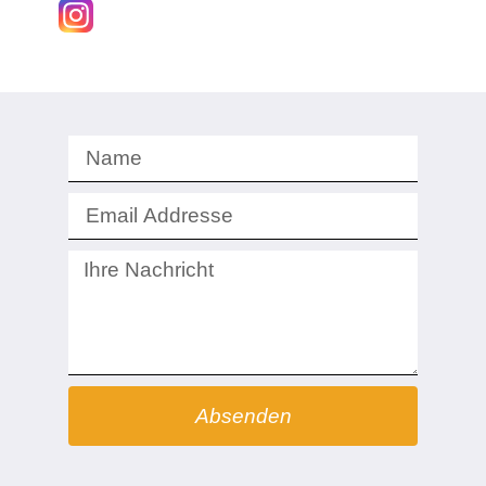
Absenden