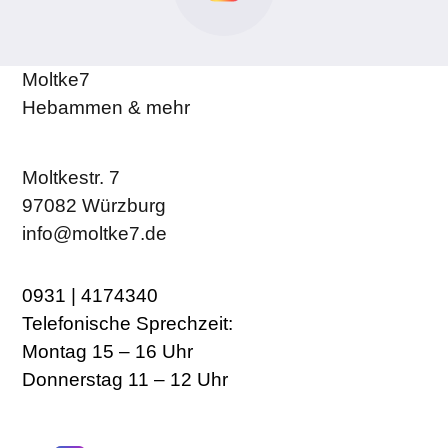
Moltke7
Hebammen & mehr
Moltkestr. 7
97082 Würzburg
info@moltke7.de
0931 | 4174340
Telefonische Sprechzeit:
Montag 15 – 16 Uhr
Donnerstag 11 – 12 Uhr