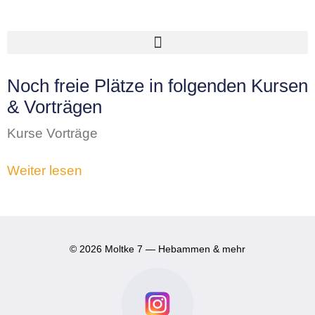
Noch freie Plätze in folgenden Kursen
& Vorträgen
Kurse Vorträge
Weiter lesen
© 2026 Moltke 7 — Hebammen & mehr