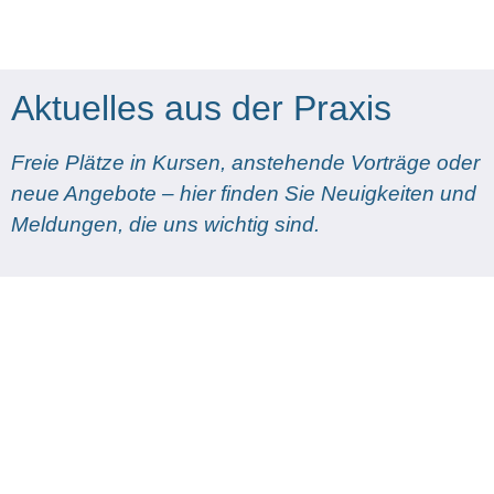
Aktuelles aus der Praxis​
Freie Plätze in Kursen, anstehende Vorträge oder
neue Angebote – hier finden Sie Neuigkeiten und
Meldungen, die uns wichtig sind.