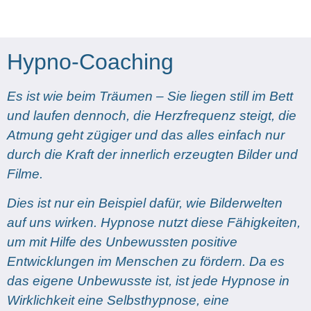
Hypno-Coaching
Es ist wie beim Träumen – Sie liegen still im Bett
und laufen dennoch, die Herzfrequenz steigt, die
Atmung geht zügiger und das alles einfach nur
durch die Kraft der innerlich erzeugten Bilder und
Filme.
Dies ist nur ein Beispiel dafür, wie Bilderwelten
auf uns wirken. Hypnose nutzt diese Fähigkeiten,
um mit Hilfe des Unbewussten positive
Entwicklungen im Menschen zu fördern. Da es
das eigene Unbewusste ist, ist jede Hypnose in
Wirklichkeit eine Selbsthypnose, eine