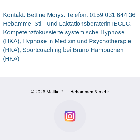
Kontakt: Bettine Morys, Telefon: 0159 031 644 36
Hebamme, Still- und Laktationsberaterin IBCLC,
Kompetenzfokussierte systemische Hypnose
(HKA), Hypnose in Medizin und Psychotherapie
(HKA), Sportcoaching bei Bruno Hambüchen
(HKA)
© 2026 Moltke 7 — Hebammen & mehr