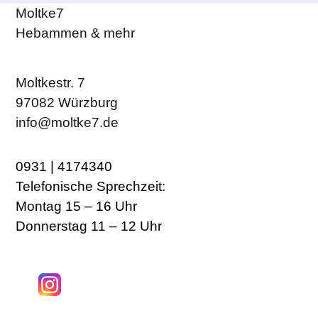
Moltke7
Hebammen & mehr
Moltkestr. 7
97082 Würzburg
info@moltke7.de
0931 | 4174340
Telefonische Sprechzeit:
Montag 15 – 16 Uhr
Donnerstag 11 – 12 Uhr