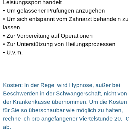
Leistungssport handelt
• Um gelassener Prüfungen anzugehen
• Um sich entspannt vom Zahnarzt behandeln zu
lassen
• Zur Vorbereitung auf Operationen
• Zur Unterstützung von Heilungsprozessen
• U.v.m.
Kosten:
In der Regel wird Hypnose, außer bei
Beschwerden in der Schwangerschaft, nicht von
der Krankenkasse übernommen. Um die Kosten
für Sie so überschaubar wie möglich zu halten,
rechne ich pro angefangener Viertelstunde 20,- €
ab.