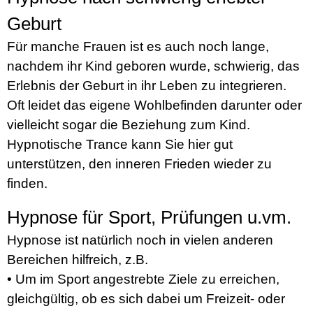
Geburt
Für manche Frauen ist es auch noch lange,
nachdem ihr Kind geboren wurde, schwierig, das
Erlebnis der Geburt in ihr Leben zu integrieren.
Oft leidet das eigene Wohlbefinden darunter oder
vielleicht sogar die Beziehung zum Kind.
Hypnotische Trance kann Sie hier gut
unterstützen, den inneren Frieden wieder zu
finden.
Hypnose für Sport, Prüfungen u.vm.
Hypnose ist natürlich noch in vielen anderen
Bereichen hilfreich, z.B.
• Um im Sport angestrebte Ziele zu erreichen,
gleichgültig, ob es sich dabei um Freizeit- oder