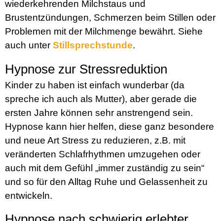
wiederkehrenden Milchstaus und
Brustentzündungen, Schmerzen beim Stillen oder
Problemen mit der Milchmenge bewährt. Siehe
auch unter
Stillsprechstunde
.
Hypnose zur Stressreduktion
Kinder zu haben ist einfach wunderbar (da
spreche ich auch als Mutter), aber gerade die
ersten Jahre können sehr anstrengend sein.
Hypnose kann hier helfen, diese ganz besondere
und neue Art Stress zu reduzieren, z.B. mit
veränderten Schlafrhythmen umzugehen oder
auch mit dem Gefühl „immer zuständig zu sein“
und so für den Alltag Ruhe und Gelassenheit zu
entwickeln.
Hypnose nach schwierig erlebter