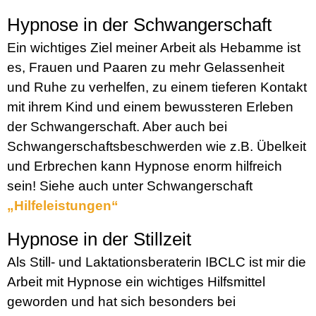
Hypnose in der Schwangerschaft
Ein wichtiges Ziel meiner Arbeit als Hebamme ist
es, Frauen und Paaren zu mehr Gelassenheit
und Ruhe zu verhelfen, zu einem tieferen Kontakt
mit ihrem Kind und einem bewussteren Erleben
der Schwangerschaft. Aber auch bei
Schwangerschaftsbeschwerden wie z.B. Übelkeit
und Erbrechen kann Hypnose enorm hilfreich
sein! Siehe auch unter Schwangerschaft
„Hilfeleistungen“
Hypnose in der Stillzeit
Als Still- und Laktationsberaterin IBCLC ist mir die
Arbeit mit Hypnose ein wichtiges Hilfsmittel
geworden und hat sich besonders bei