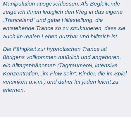
Manipulation ausgeschlossen. Als Begleitende
zeige ich Ihnen lediglich den Weg in das eigene
„Tranceland“ und gebe Hilfestellung, die
entstehende Trance so zu strukturieren, dass sie
auch im realen Leben nutzbar und hilfreich ist.
Die Fähigkeit zur hypnotischen Trance ist
übrigens vollkommen natürlich und angeboren,
ein Alltagsphänomen (Tagträumerei, intensive
Konzentration, „im Flow sein“; Kinder, die im Spiel
versinken u.v.m.) und daher für jeden leicht zu
erlernen.