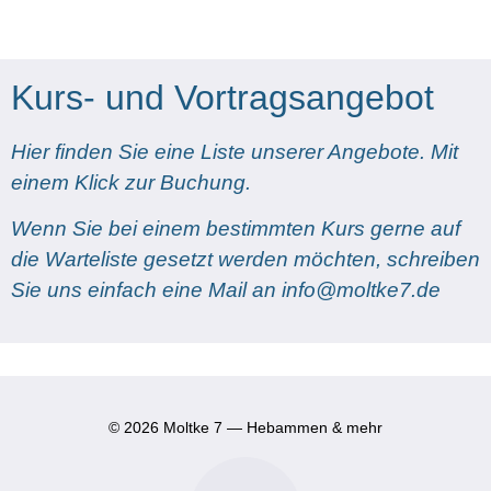
Kurs- und Vortragsangebot
Hier finden Sie eine Liste unserer Angebote. Mit
einem Klick zur Buchung.
Wenn Sie bei einem bestimmten Kurs gerne auf
die Warteliste gesetzt werden möchten, schreiben
Sie uns einfach eine Mail an info@moltke7.de
© 2026 Moltke 7 — Hebammen & mehr