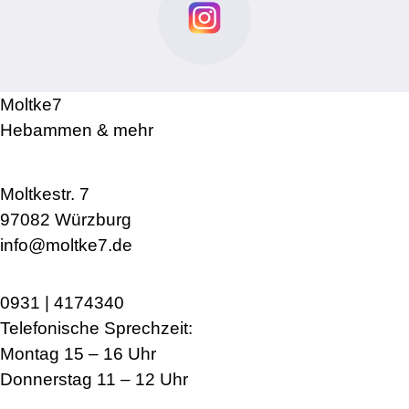
Moltke7
Hebammen & mehr
Moltkestr. 7
97082 Würzburg
info@moltke7.de
0931 | 4174340
Telefonische Sprechzeit:
Montag 15 – 16 Uhr
Donnerstag 11 – 12 Uhr