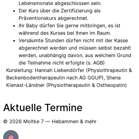
Lebensmonate abgeschlossen sein.
Der Kurs über die Zertifizierung als
Präventionskurs abgerechnet.
Ihr Baby dürfen Sie gerne mitbringen, es ist
während des Kurses bei Ihnen im Raum.
Versäumte Stunden dürfen nicht mit der Kasse
abgerechnet werden und müssen selbst bezahlt
werden, unabhängig davon, aus welchem Grund
die Teilnahme nicht erfolgte (s. AGB)
Kursleitung: Hannah Liebendörfer (Physiothrapeutin &
Beckenbodentherapeutin nach AG GGUP), Shena
Kienast-Ländner (Physiotherapeutin & Ostheopatin)
Aktuelle Termine
© 2026 Moltke 7 — Hebammen & mehr