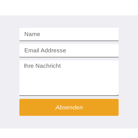
Absenden