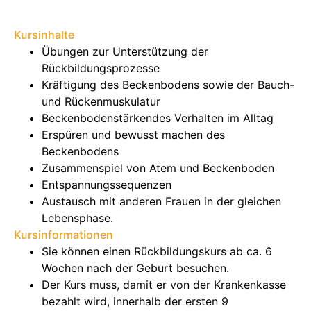
Kursinhalte
Übungen zur Unterstützung der
Rückbildungsprozesse
Kräftigung des Beckenbodens sowie der Bauch-
und Rückenmuskulatur
Beckenbodenstärkendes Verhalten im Alltag
Erspüren und bewusst machen des
Beckenbodens
Zusammenspiel von Atem und Beckenboden
Entspannungssequenzen
Austausch mit anderen Frauen in der gleichen
Lebensphase.
Kursinformationen
Sie können einen Rückbildungskurs ab ca. 6
Wochen nach der Geburt besuchen.
Der Kurs muss, damit er von der Krankenkasse
bezahlt wird, innerhalb der ersten 9