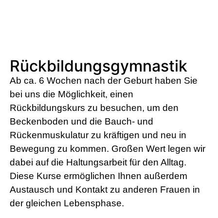
Rückbildungsgymnastik
Ab ca. 6 Wochen nach der Geburt haben Sie
bei uns die Möglichkeit, einen
Rückbildungskurs zu besuchen, um den
Beckenboden und die Bauch- und
Rückenmuskulatur zu kräftigen und neu in
Bewegung zu kommen. Großen Wert legen wir
dabei auf die Haltungsarbeit für den Alltag.
Diese Kurse ermöglichen Ihnen außerdem
Austausch und Kontakt zu anderen Frauen in
der gleichen Lebensphase.