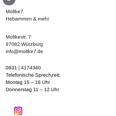
Moltke7
Hebammen & mehr
Moltkestr. 7
97082 Würzburg
info@moltke7.de
0931 | 4174340
Telefonische Sprechzeit:
Montag 15 – 16 Uhr
Donnerstag 11 – 12 Uhr