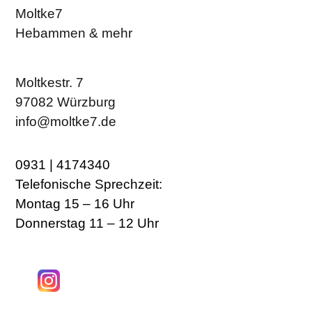
Moltke7
Hebammen & mehr
Moltkestr. 7
97082 Würzburg
info@moltke7.de
0931 | 4174340
Telefonische Sprechzeit:
Montag 15 – 16 Uhr
Donnerstag 11 – 12 Uhr