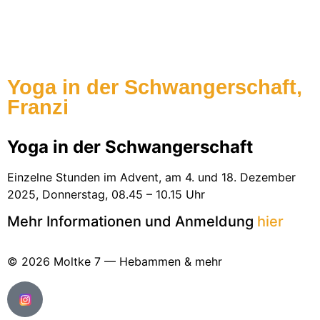
Yoga in der Schwangerschaft,
Franzi
Yoga in der Schwangerschaft
Einzelne Stunden im Advent, am 4. und 18. Dezember
2025, Donnerstag, 08.45 – 10.15 Uhr
Mehr Informationen und Anmeldung
hier
© 2026 Moltke 7 — Hebammen & mehr