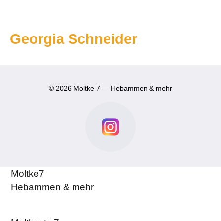
Georgia Schneider
© 2026 Moltke 7 — Hebammen & mehr
Moltke7
Hebammen & mehr