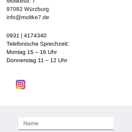
Moltkestr. 7
97082 Würzburg
info@moltke7.de
0931 | 4174340
Telefonische Sprechzeit:
Montag 15 – 16 Uhr
Donnerstag 11 – 12 Uhr